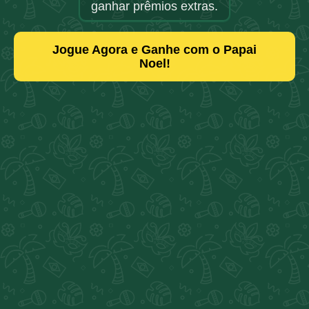
ganhar prêmios extras.
Jogue Agora e Ganhe com o Papai
Noel!