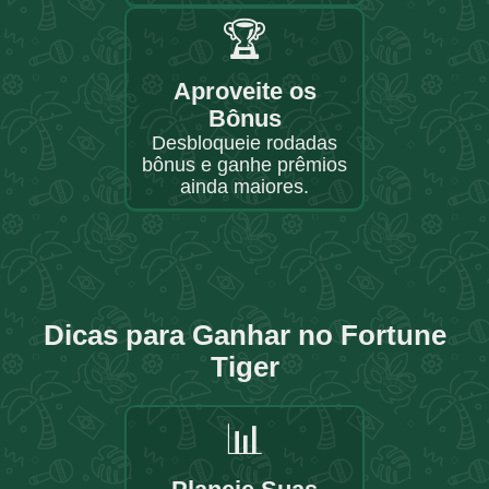
🏆
Aproveite os
Bônus
Desbloqueie rodadas
bônus e ganhe prêmios
ainda maiores.
Dicas para Ganhar no Fortune
Tiger
📊