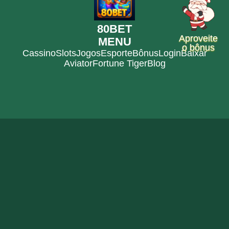
80BET
Aproveite
MENU
o bônus
Cassino
Slots
Jogos
Esporte
Bônus
Login
Baixar
Aviator
Fortune Tiger
Blog
BÔNUS DE 100
+ 75
Direitos Autorais ©
2026