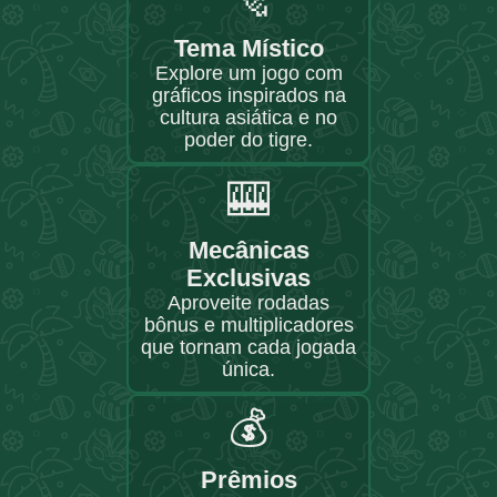
Tema Místico
Explore um jogo com
gráficos inspirados na
cultura asiática e no
poder do tigre.
🎰
Mecânicas
Exclusivas
Aproveite rodadas
bônus e multiplicadores
que tornam cada jogada
única.
💰
Prêmios