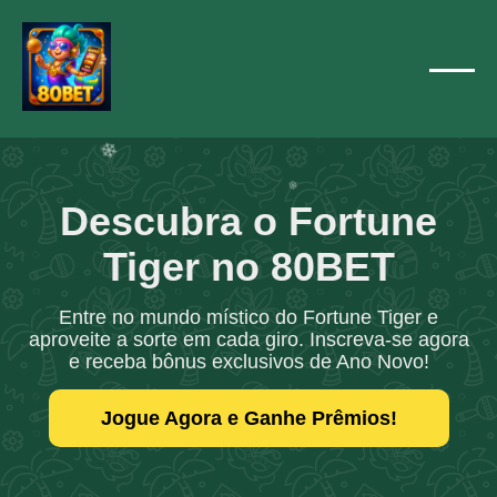
❄
❄
❄
❄
❄
❄
❄
❄
Descubra o Fortune
❄
Tiger no 80BET
Entre no mundo místico do Fortune Tiger e
aproveite a sorte em cada giro. Inscreva-se agora
e receba bônus exclusivos de Ano Novo!
Jogue Agora e Ganhe Prêmios!